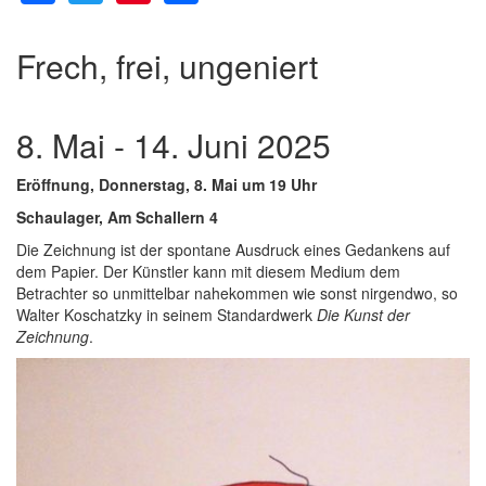
Frech, frei, ungeniert
8. Mai - 14. Juni 2025
Eröffnung, Donnerstag, 8. Mai um 19 Uhr
Schaulager, Am Schallern 4
Die Zeichnung ist der spontane Ausdruck eines Gedankens auf
dem Papier. Der Künstler kann mit diesem Medium dem
Betrachter so unmittelbar nahekommen wie sonst nirgendwo, so
Walter Koschatzky in seinem Standardwerk
Die Kunst der
Zeichnung
.