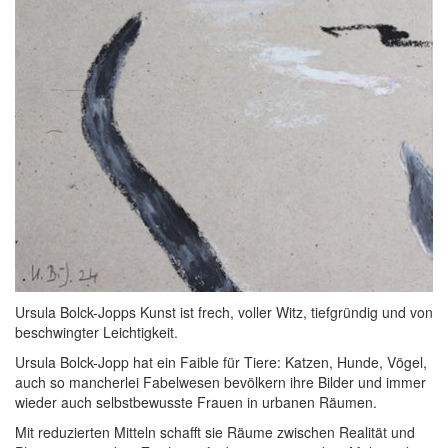
Ursula Bolck-Jopps Kunst ist frech, voller Witz, tiefgründig und von
beschwingter Leichtigkeit.
Ursula Bolck-Jopp hat ein Faible für Tiere: Katzen, Hunde, Vögel,
auch so mancherlei Fabelwesen bevölkern ihre Bilder und immer
wieder auch selbstbewusste Frauen in urbanen Räumen.
Mit reduzierten Mitteln schafft sie Räume zwischen Realität und