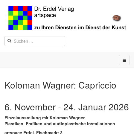
Koloman Wagner: Capriccio
6. November - 24. Januar 2026
Einzelausstellung mit Koloman Wagner
Plastiken, Frafiken und audioplastische Installationen
artspace Erdel. Fischmarkt 3