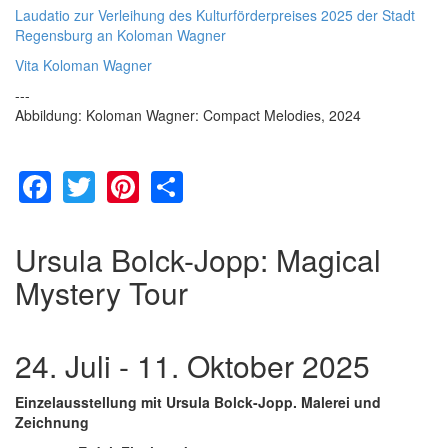
Laudatio zur Verleihung des Kulturförderpreises 2025 der Stadt
Regensburg an Koloman Wagner
Vita Koloman Wagner
---
Abbildung: Koloman Wagner: Compact Melodies, 2024
Facebook
Twitter
Pinterest
Share
Ursula Bolck-Jopp: Magical
Mystery Tour
24. Juli - 11. Oktober 2025
Einzelausstellung mit Ursula Bolck-Jopp. Malerei und
Zeichnung