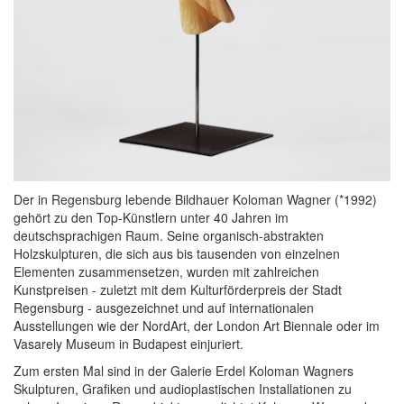
Der in Regensburg lebende Bildhauer Koloman Wagner (*1992)
gehört zu den Top-Künstlern unter 40 Jahren im
deutschsprachigen Raum. Seine organisch-abstrakten
Holzskulpturen, die sich aus bis tausenden von einzelnen
Elementen zusammensetzen, wurden mit zahlreichen
Kunstpreisen - zuletzt mit dem Kulturförderpreis der Stadt
Regensburg - ausgezeichnet und auf internationalen
Ausstellungen wie der NordArt, der London Art Biennale oder im
Vasarely Museum in Budapest einjuriert.
Zum ersten Mal sind in der Galerie Erdel Koloman Wagners
Skulpturen, Grafiken und audioplastischen Installationen zu