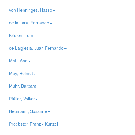
von Henninges, Hasso
de la Jara, Fernando
Kristen, Tom
de Laiglesia, Juan Fernando
Matt, Ana
May, Helmut
Muhr, Barbara
Pfüller, Volker
Neumann, Susanne
Proebster, Franz - Kunzel