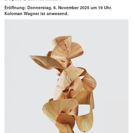
Eröffnung: Donnerstag, 6. November 2025 um 19 Uhr.
Koloman Wagner ist anwesend.