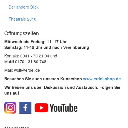
Der andere Blick
Theatrale 2010
Öffnungszeiten
Mittwoch bis Freitag: 11- 17 Uhr
Samstag: 11-15 Uhr und nach Vereinbarung
Kontakt: 0941 - 70 21 94 und
Mobil 0170 - 31 80 748
Mail: wolf@erdel.de
Besuchen Sie auch unseren Kunstshop
www.erdel-shop.de
Wir freuen uns über Diskussion und Austausch. Folgen Sie
uns auf