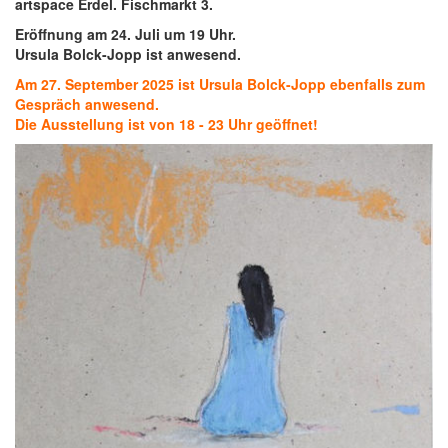
artspace Erdel. Fischmarkt 3.
Eröffnung am 24. Juli um 19 Uhr.
Ursula Bolck-Jopp ist anwesend.
Am 27. September 2025 ist Ursula Bolck-Jopp ebenfalls zum
Gespräch anwesend.
Die Ausstellung ist von 18 - 23 Uhr geöffnet!