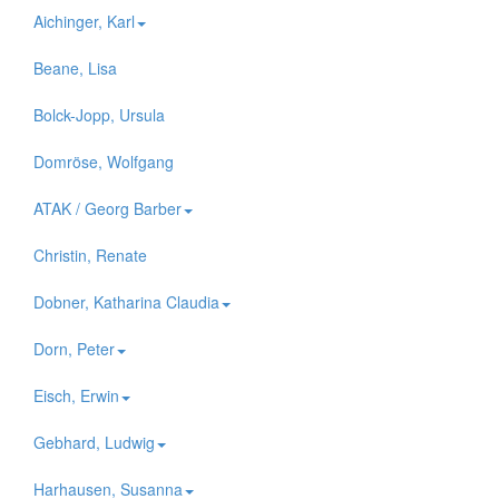
Aichinger, Karl
Beane, Lisa
Bolck-Jopp, Ursula
Domröse, Wolfgang
ATAK / Georg Barber
Christin, Renate
Dobner, Katharina Claudia
Dorn, Peter
Eisch, Erwin
Gebhard, Ludwig
Harhausen, Susanna