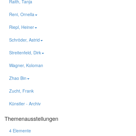
Raith, Tanja
Reni, Ornella
Riepl, Heiner
Schröder, Astrid
Streitenfeld, Dirk
Wagner, Koloman
Zhao Bin
Zucht, Frank
Künstler - Archiv
Themenausstellungen
4 Elemente