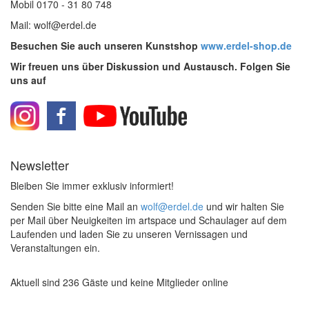
Mobil 0170 - 31 80 748
Mail: wolf@erdel.de
Besuchen Sie auch unseren Kunstshop
www.erdel-shop.de
Wir freuen uns über Diskussion und Austausch. Folgen Sie
uns auf
Newsletter
Bleiben Sie immer exklusiv informiert!
Senden Sie bitte eine Mail an
wolf@erdel.de
und wir halten Sie
per Mail über Neuigkeiten im artspace und Schaulager auf dem
Laufenden und laden Sie zu unseren Vernissagen und
Veranstaltungen ein.
Aktuell sind 236 Gäste und keine Mitglieder online