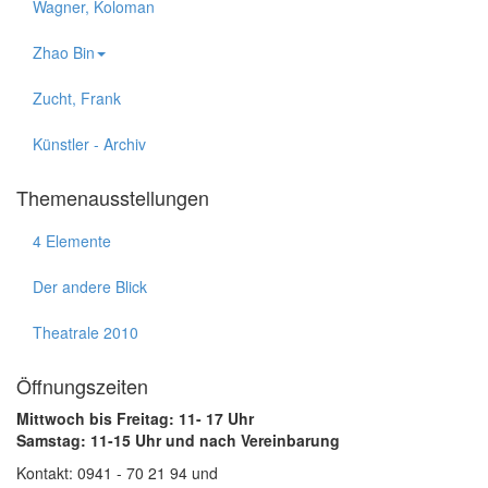
Wagner, Koloman
Zhao Bin
Zucht, Frank
Künstler - Archiv
Themenausstellungen
4 Elemente
Der andere Blick
Theatrale 2010
Öffnungszeiten
Mittwoch bis Freitag: 11- 17 Uhr
Samstag: 11-15 Uhr und nach Vereinbarung
Kontakt: 0941 - 70 21 94 und