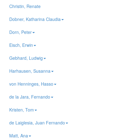
Christin, Renate
Dobner, Katharina Claudia
Dorn, Peter
Eisch, Erwin
Gebhard, Ludwig
Harhausen, Susanna
von Henninges, Hasso
de la Jara, Fernando
Kristen, Tom
de Laiglesia, Juan Fernando
Matt, Ana