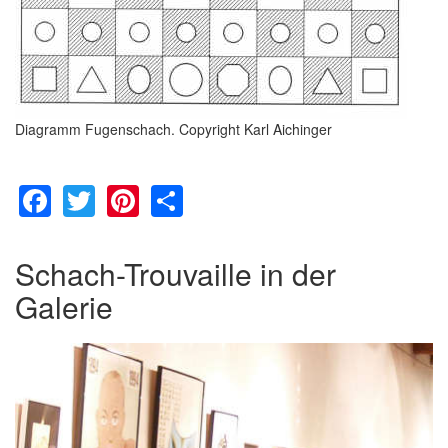
Diagramm Fugenschach. Copyright Karl Aichinger
Facebook
Twitter
Pinterest
Share
Schach-Trouvaille in der
Galerie