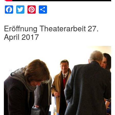
Facebook
Twitter
Pinterest
Share
Eröffnung Theaterarbeit 27.
April 2017