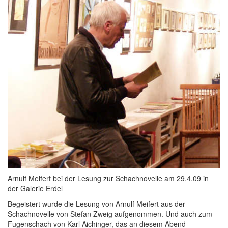
Arnulf Meifert bei der Lesung zur Schachnovelle am 29.4.09 in
der Galerie Erdel
Begeistert wurde die Lesung von Arnulf Meifert aus der
Schachnovelle von Stefan Zweig aufgenommen. Und auch zum
Fugenschach von Karl Aichinger, das an diesem Abend