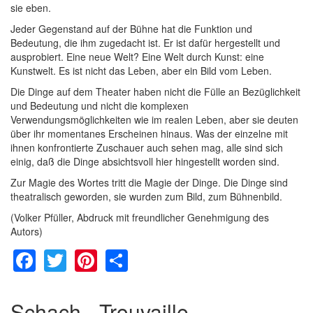
sie eben.
Jeder Gegenstand auf der Bühne hat die Funktion und
Bedeutung, die ihm zugedacht ist. Er ist dafür hergestellt und
ausprobiert. Eine neue Welt? Eine Welt durch Kunst: eine
Kunstwelt. Es ist nicht das Leben, aber ein Bild vom Leben.
Die Dinge auf dem Theater haben nicht die Fülle an Bezüglichkeit
und Bedeutung und nicht die komplexen
Verwendungsmöglichkeiten wie im realen Leben, aber sie deuten
über ihr momentanes Erscheinen hinaus. Was der einzelne mit
ihnen konfrontierte Zuschauer auch sehen mag, alle sind sich
einig, daß die Dinge absichtsvoll hier hingestellt worden sind.
Zur Magie des Wortes tritt die Magie der Dinge. Die Dinge sind
theatralisch geworden, sie wurden zum Bild, zum Bühnenbild.
(Volker Pfüller, Abdruck mit freundlicher Genehmigung des
Autors)
Facebook
Twitter
Pinterest
Share
Schach - Trouvaille