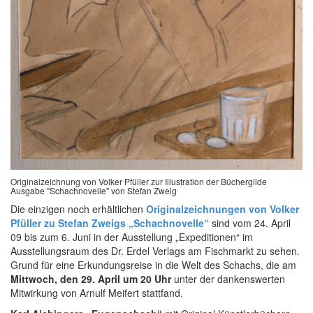
Originalzeichnung von Volker Pfüller zur Illustration der Büchergilde
Ausgabe "Schachnovelle" von Stefan Zweig
Die einzigen noch erhältlichen
Originalzeichnungen von Volker
Pfüller zu Stefan Zweigs „Schachnovelle“
sind vom 24. April
09 bis zum 6. Juni in der Ausstellung „Expeditionen“ im
Ausstellungsraum des Dr. Erdel Verlags am Fischmarkt zu sehen.
Grund für eine Erkundungsreise in die Welt des Schachs, die am
Mittwoch, den 29. April um 20 Uhr
unter der dankenswerten
Mitwirkung von Arnulf Meifert stattfand.