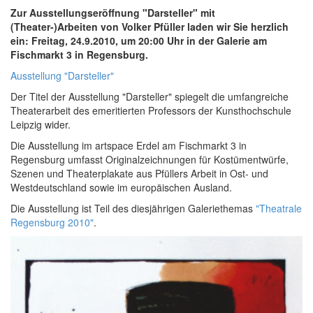
Zur Ausstellungseröffnung "Darsteller" mit
(Theater-)Arbeiten von Volker Pfüller laden wir Sie herzlich
ein: Freitag, 24.9.2010, um 20:00 Uhr in der Galerie am
Fischmarkt 3 in Regensburg.
Ausstellung "Darsteller"
Der Titel der Ausstellung "Darsteller" spiegelt die umfangreiche
Theaterarbeit des emeritierten Professors der Kunsthochschule
Leipzig wider.
Die Ausstellung im artspace Erdel am Fischmarkt 3 in
Regensburg umfasst Originalzeichnungen für Kostümentwürfe,
Szenen und Theaterplakate aus Pfüllers Arbeit in Ost- und
Westdeutschland sowie im europäischen Ausland.
Die Ausstellung ist Teil des diesjährigen Galeriethemas
"Theatrale
Regensburg 2010"
.