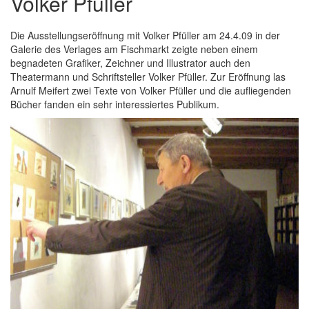
Volker Pfüller
Die Ausstellungseröffnung mit Volker Pfüller am 24.4.09 in der
Galerie des Verlages am Fischmarkt zeigte neben einem
begnadeten Grafiker, Zeichner und Illustrator auch den
Theatermann und Schriftsteller Volker Pfüller. Zur Eröffnung las
Arnulf Meifert zwei Texte von Volker Pfüller und die aufliegenden
Bücher fanden ein sehr interessiertes Publikum.