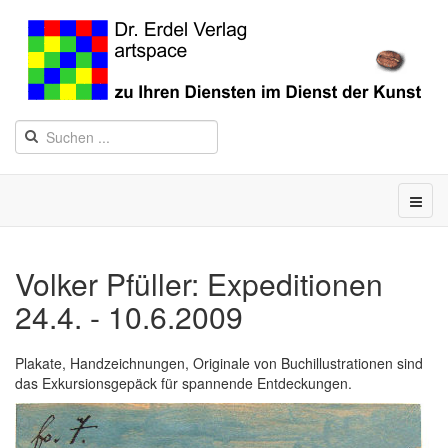
Volker Pfüller: Expeditionen
24.4. - 10.6.2009
Plakate, Handzeichnungen, Originale von Buchillustrationen sind
das Exkursionsgepäck für spannende Entdeckungen.