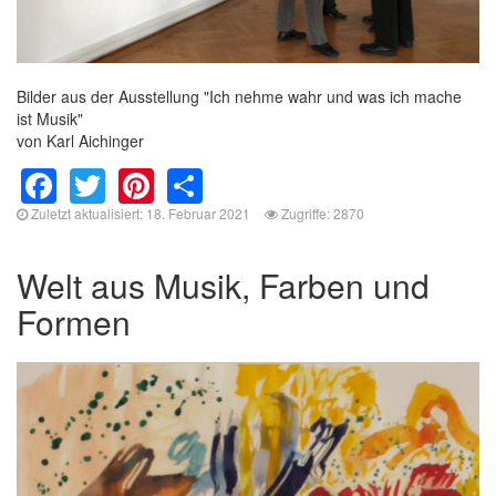
Bilder aus der Ausstellung "Ich nehme wahr und was ich mache
ist Musik"
von Karl Aichinger
Facebook
Twitter
Pinterest
Share
Zuletzt aktualisiert: 18. Februar 2021
Zugriffe: 2870
Welt aus Musik, Farben und
Formen