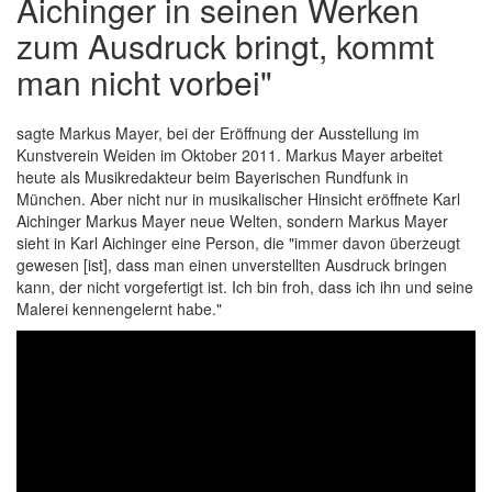
Aichinger in seinen Werken
zum Ausdruck bringt, kommt
man nicht vorbei"
sagte Markus Mayer, bei der Eröffnung der Ausstellung im
Kunstverein Weiden im Oktober 2011. Markus Mayer arbeitet
heute als Musikredakteur beim Bayerischen Rundfunk in
München. Aber nicht nur in musikalischer Hinsicht eröffnete Karl
Aichinger Markus Mayer neue Welten, sondern Markus Mayer
sieht in Karl Aichinger eine Person, die "immer davon überzeugt
gewesen [ist], dass man einen unverstellten Ausdruck bringen
kann, der nicht vorgefertigt ist. Ich bin froh, dass ich ihn und seine
Malerei kennengelernt habe."