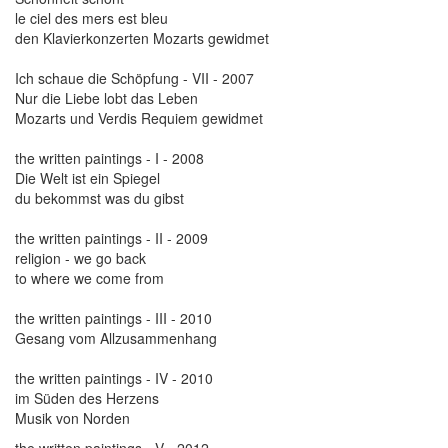
le ciel des mers est bleu
den Klavierkonzerten Mozarts gewidmet
Ich schaue die Schöpfung - VII - 2007
Nur die Liebe lobt das Leben
Mozarts und Verdis Requiem gewidmet
the written paintings - I - 2008
Die Welt ist ein Spiegel
du bekommst was du gibst
the written paintings - II - 2009
religion - we go back
to where we come from
the written paintings - III - 2010
Gesang vom Allzusammenhang
the written paintings - IV - 2010
im Süden des Herzens
Musik von Norden