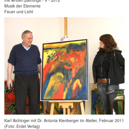
the written paintings - V - 2012
Musik der Elemente
Feuer und Licht
Karl Aichinger mit Dr. Antonia Kienberger im Atelier, Februar 2011
(Foto: Erdel Verlag)