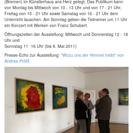
(Bremen) im Künstlerhaus ans Herz gelegt. Das Publikum kann
von Montag bis Mittwoch von 10 - 13 Uhr und von 17 - 21 Uhr,
Freitag von 15 - 21 Uhr sowie Samstag von 16 - 21 Uhr dem
Unterricht lauschen. Am Sonntag geben die Teilnemer um 11 Uhr
ein Konzert mit Werken von Franz Schubert.
Öffnungszeiten der Ausstellung: Mittwoch und Donnerstag 12 - 18
Uhr und
Sonnstag 11 -16 Uhr (bis 8. Mai 2011)
Presse-Echo zur Ausstellung:
"Wozu uns der Himmel treibt" von
Andrea Prölß