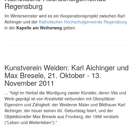
Regensburg
Im Wintersemster wird es ein Kooperationsprojekt zwischen Karl
Aichinger und der
Katholischen Hochschulgemeinde Regensburg
in der
Kapelle am Wei­her­weg
geben.
Kunstverein Weiden: Karl Aichinger und
Max Bresele, 21. Oktober - 13.
November 2011
... "folgt im Herbst die Würdigung zweier Künstler, deren Vita und
Werk geprägt ist von Kreativität verbunden mit Oberpfälzer
Eigensinn und Zähigkeit: der Weidener Maler und Bildhauer Karl
Aichinger, der heuer seinen 60. Geburtstag feiert, und der
Objektkünstler Max Bresele aus Fronberg, der 1996 verstarb
("Leben und Weiterleben")."