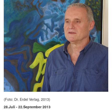
(Foto: Dr. Erdel Verlag, 2013)
28.Juli - 22.September 2013