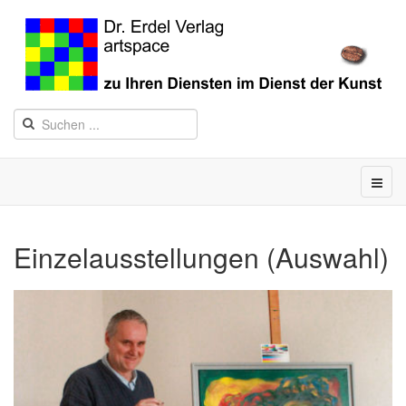
Einzelausstellungen (Auswahl)