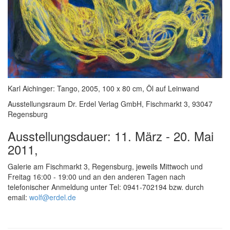
Karl Aichinger: Tango, 2005, 100 x 80 cm, Öl auf Leinwand
Ausstellungsraum Dr. Erdel Verlag GmbH, Fischmarkt 3, 93047
Regensburg
Ausstellungsdauer: 11. März - 20. Mai
2011,
Galerie am Fischmarkt 3, Regensburg, jeweils Mittwoch und
Freitag 16:00 - 19:00 und an den anderen Tagen nach
telefonischer Anmeldung unter Tel: 0941-702194 bzw. durch
email:
wolf@erdel.de