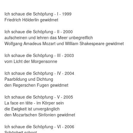
Ich schaue die Schöpfung - I - 1999
Friedrich Hölderlin gewidmet
Ich schaue die Schöpfung - II - 2000
aufscheinen und lehren das Meer unbegreiflich
Wolfgang Amadeus Mozart und William Shakespeare gewidmet
Ich schaue die Schöpfung - III - 2003
vom Licht der Morgensonne
Ich schaue die Schöpfung - IV - 2004
Paarbildung und Dichtung
den Regerschen Fugen gewidmet
Ich schaue die Schöpfung - V - 2005
La face en tête - im Körper sein
die Ewigkeit ist unvergänglich
den Mozartschen Sinfonien gewidmet
Ich schaue die Schöpfung - VI - 2006
Schönheit schont