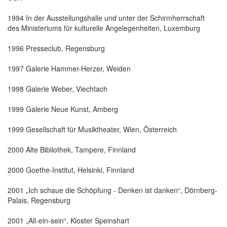
1994 In der Ausstellungshalle und unter der Schirmherrschaft
des Ministeriums für kulturelle Angelegenheiten, Luxemburg
1996 Presseclub, Regensburg
1997 Galerie Hammer-Herzer, Weiden
1998 Galerie Weber, Viechtach
1999 Galerie Neue Kunst, Amberg
1999 Gesellschaft für Musiktheater, Wien, Österreich
2000 Alte Bibliothek, Tampere, Finnland
2000 Goethe-Institut, Helsinki, Finnland
2001 „Ich schaue die Schöpfung - Denken ist danken“, Dörnberg-
Palais, Regensburg
2001 „All-ein-sein“, Kloster Speinshart