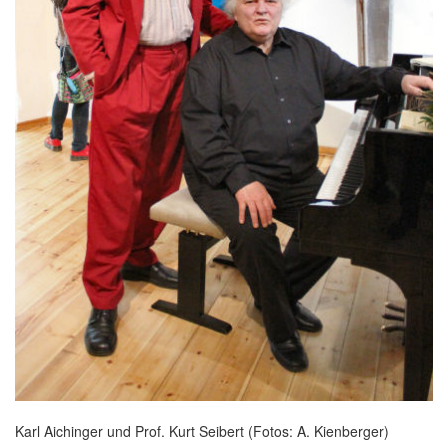
Karl Aichinger und Prof. Kurt Seibert (Fotos: A. Kienberger)