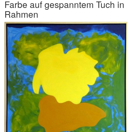
Farbe auf gespanntem Tuch in
Rahmen