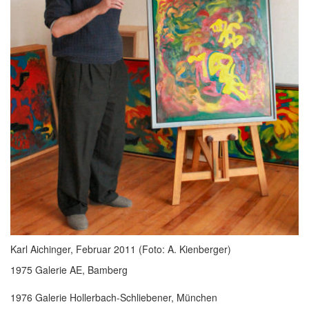
Karl Aichinger, Februar 2011 (Foto: A. Kienberger)
1975 Galerie AE, Bamberg
1976 Galerie Hollerbach-Schliebener, München