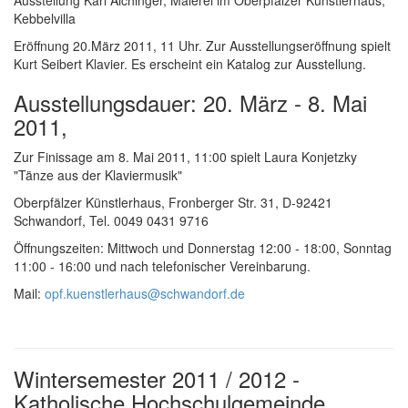
Kebbelvilla
Eröffnung 20.März 2011, 11 Uhr. Zur Ausstellungseröffnung spielt
Kurt Seibert Klavier. Es erscheint ein Katalog zur Ausstellung.
Ausstellungsdauer: 20. März - 8. Mai
2011,
Zur Finissage am 8. Mai 2011, 11:00 spielt Laura Konjetzky
"Tänze aus der Klaviermusik"
Oberpfälzer Künstlerhaus, Fronberger Str. 31, D-92421
Schwandorf, Tel. 0049 0431 9716
Öffnungszeiten: Mittwoch und Donnerstag 12:00 - 18:00, Sonntag
11:00 - 16:00 und nach telefonischer Vereinbarung.
Mail:
opf.kuenstlerhaus@schwandorf.de
Wintersemester 2011 / 2012 -
Katholische Hochschulgemeinde