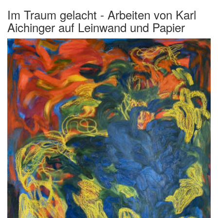
Im Traum gelacht - Arbeiten von Karl
Aichinger auf Leinwand und Papier