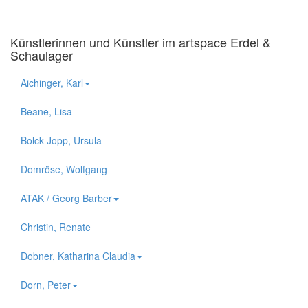
Künstlerinnen und Künstler im artspace Erdel &
Schaulager
Aichinger, Karl
Beane, Lisa
Bolck-Jopp, Ursula
Domröse, Wolfgang
ATAK / Georg Barber
Christin, Renate
Dobner, Katharina Claudia
Dorn, Peter