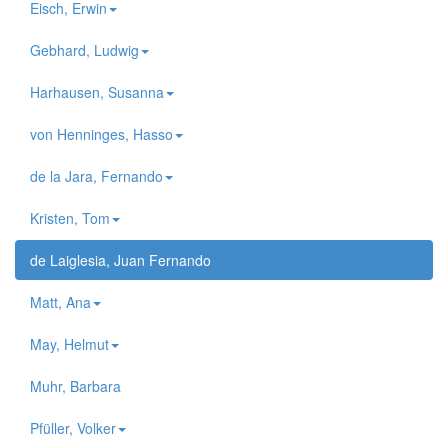
Eisch, Erwin
Gebhard, Ludwig
Harhausen, Susanna
von Henninges, Hasso
de la Jara, Fernando
Kristen, Tom
de Laiglesia, Juan Fernando
Matt, Ana
May, Helmut
Muhr, Barbara
Pfüller, Volker