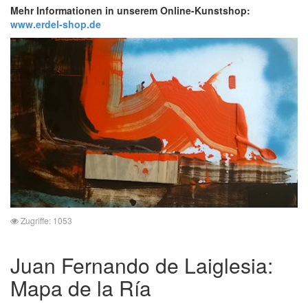
Mehr Informationen in unserem Online-Kunstshop:
www.erdel-shop.de
Zugriffe: 1053
Juan Fernando de Laiglesia:
Mapa de la Ría