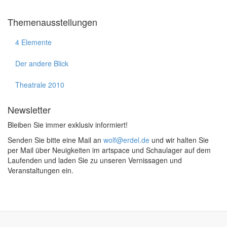
Themenausstellungen
4 Elemente
Der andere Blick
Theatrale 2010
Newsletter
Bleiben Sie immer exklusiv informiert!
Senden Sie bitte eine Mail an
wolf@erdel.de
und wir halten Sie
per Mail über Neuigkeiten im artspace und Schaulager auf dem
Laufenden und laden Sie zu unseren Vernissagen und
Veranstaltungen ein.