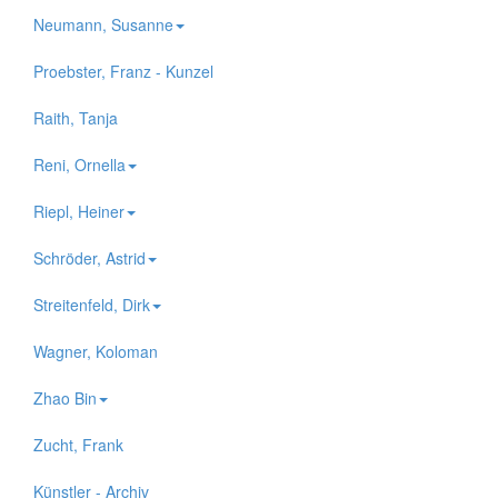
Neumann, Susanne
Proebster, Franz - Kunzel
Raith, Tanja
Reni, Ornella
Riepl, Heiner
Schröder, Astrid
Streitenfeld, Dirk
Wagner, Koloman
Zhao Bin
Zucht, Frank
Künstler - Archiv