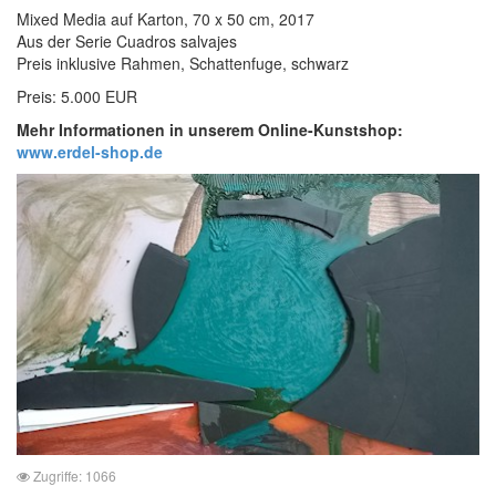
Mixed Media auf Karton, 70 x 50 cm, 2017
Aus der Serie Cuadros salvajes
Preis inklusive Rahmen, Schattenfuge, schwarz
Preis: 5.000 EUR
Mehr Informationen in unserem Online-Kunstshop:
www.erdel-shop.de
Zugriffe: 1066