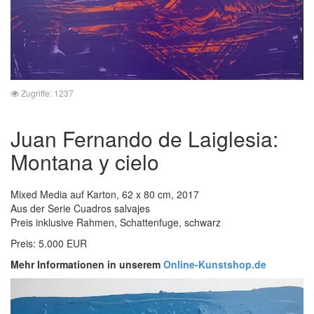
Zugriffe: 1237
Juan Fernando de Laiglesia:
Montana y cielo
Mixed Media auf Karton, 62 x 80 cm, 2017
Aus der Serie Cuadros salvajes
Preis inklusive Rahmen, Schattenfuge, schwarz
Preis: 5.000 EUR
Mehr Informationen in unserem
Online-Kunstshop.de