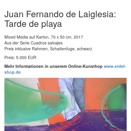
Juan Fernando de Laiglesia:
Tarde de playa
Mixed Media auf Karton, 70 x 50 cm, 2017
Aus der Serie Cuadros salvajes
Preis inklusive Rahmen, Schattenfuge, schwarz
Preis: 5.000 EUR
Mehr Informationen in unserem Online-Kunsthop
www.erdel-
shop.de