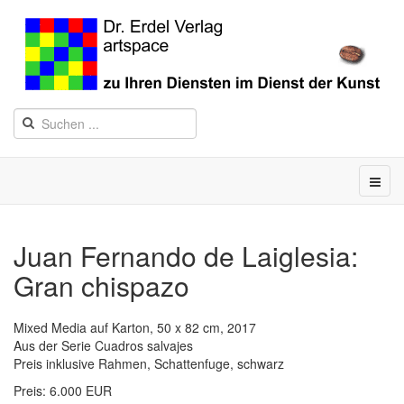
Juan Fernando de Laiglesia:
Gran chispazo
Mixed Media auf Karton, 50 x 82 cm, 2017
Aus der Serie Cuadros salvajes
Preis inklusive Rahmen, Schattenfuge, schwarz
Preis: 6.000 EUR