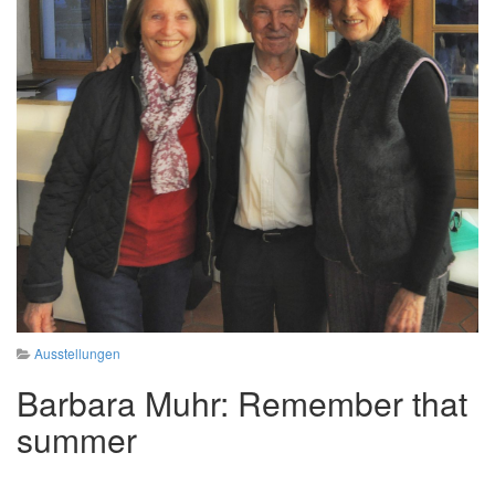
Ausstellungen
Barbara Muhr: Remember that
summer