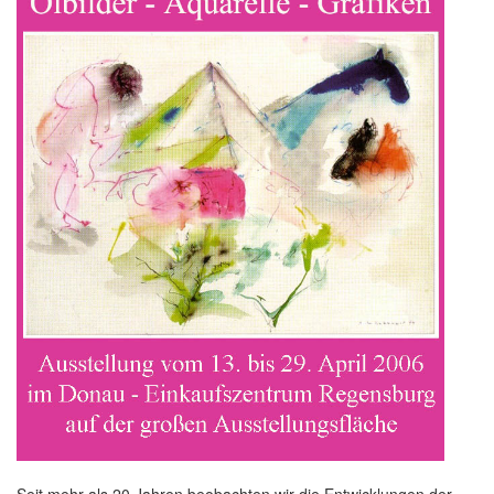
Seit mehr als 20 Jahren beobachten wir die Entwicklungen der