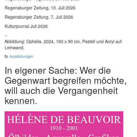
Regensburger Zeitung, 13. Juli 2026
Regensburger Zeitung, 7. Juli 2026
Kulturjournal Juli 2026
--
Abbildung: Ophelia, 2024, 160 x 90 cm, Pastell und Acryl auf
Leinwand.
Ausstellungen
In eigener Sache: Wer die
Gegenwart begreifen möchte,
will auch die Vergangenheit
kennen.