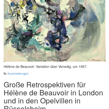
Hélène de Beauvoir: Variation über Venedig, um 1957.
Kurzmeldungen
Große Retrospektiven für
Hélène de Beauvoir in London
und in den Opelvillen in
Rüsselsheim