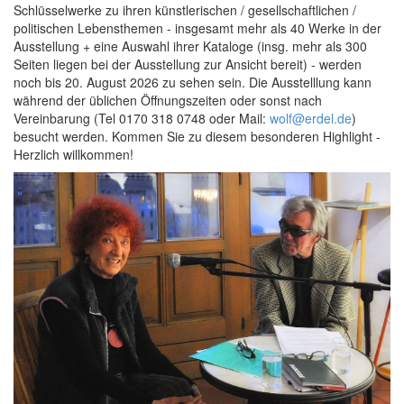
Schlüsselwerke zu ihren künstlerischen / gesellschaftlichen /
politischen Lebensthemen - insgesamt mehr als 40 Werke in der
Ausstellung + eine Auswahl ihrer Kataloge (insg. mehr als 300
Seiten liegen bei der Ausstellung zur Ansicht bereit) - werden
noch bis 20. August 2026 zu sehen sein. Die Ausstelllung kann
während der üblichen Öffnungszeiten oder sonst nach
Vereinbarung (Tel 0170 318 0748 oder Mail:
wolf@erdel.de
)
besucht werden. Kommen Sie zu diesem besonderen Highlight -
Herzlich willkommen!