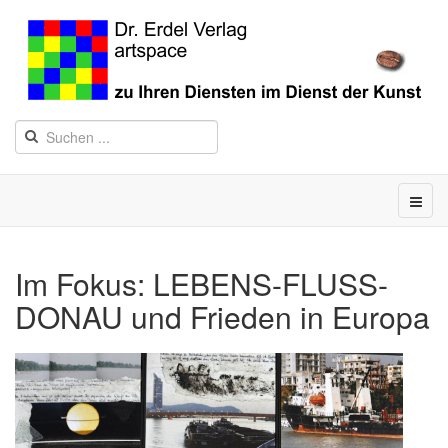
Im Fokus: LEBENS-FLUSS-
DONAU und Frieden in Europa