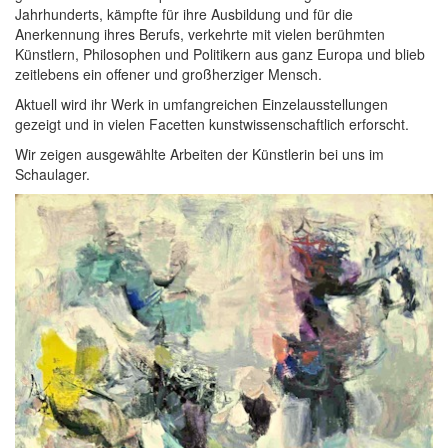
Jahrhunderts, kämpfte für ihre Ausbildung und für die
Anerkennung ihres Berufs, verkehrte mit vielen berühmten
Künstlern, Philosophen und Politikern aus ganz Europa und blieb
zeitlebens ein offener und großherziger Mensch.
Aktuell wird ihr Werk in umfangreichen Einzelausstellungen
gezeigt und in vielen Facetten kunstwissenschaftlich erforscht.
Wir zeigen ausgewählte Arbeiten der Künstlerin bei uns im
Schaulager.