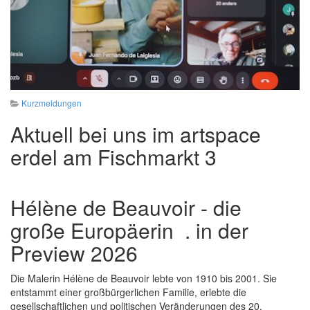
Kurzmeldungen
Aktuell bei uns im artspace
erdel am Fischmarkt 3
Hélène de Beauvoir - die
große Europäerin . in der
Preview 2026
Die Malerin Hélène de Beauvoir lebte von 1910 bis 2001. Sie
entstammt einer großbürgerlichen Familie, erlebte die
gesellschaftlichen und politischen Veränderungen des 20.