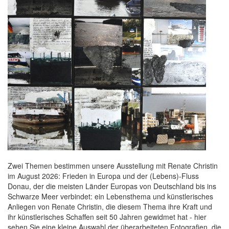
Zwei Themen bestimmen unsere Ausstellung mit Renate Christin
im August 2026: Frieden in Europa und der (Lebens)-Fluss
Donau, der die meisten Länder Europas von Deutschland bis ins
Schwarze Meer verbindet: ein Lebensthema und künstlerisches
Anliegen von Renate Christin, die diesem Thema ihre Kraft und
ihr künstlerisches Schaffen seit 50 Jahren gewidmet hat - hier
sehen Sie eine kleine Auswahl der überarbeiteten Fotografien, die