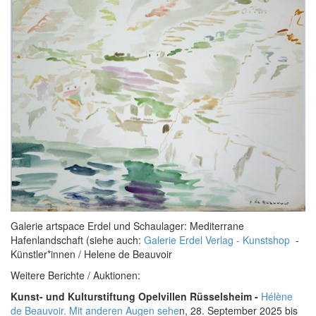
Galerie artspace Erdel und Schaulager: Mediterrane
Hafenlandschaft (siehe auch:
Galerie Erdel Verlag - Kunstshop
-
Künstler*innen / Helene de Beauvoir
Weitere Berichte / Auktionen:
Kunst- und Kulturstiftung
Opelvillen Rüsselsheim -
Hélène
de Beauvoir. Mit anderen Augen sehe
n,
28. September 2025 bis