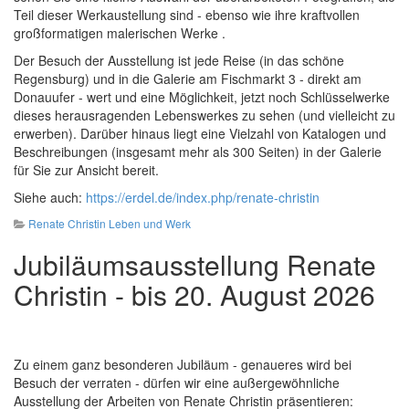
Teil dieser Werkaustellung sind - ebenso wie ihre kraftvollen
großformatigen malerischen Werke .
Der Besuch der Ausstellung ist jede Reise (in das schöne
Regensburg) und in die Galerie am Fischmarkt 3 - direkt am
Donauufer - wert und eine Möglichkeit, jetzt noch Schlüsselwerke
dieses herausragenden Lebenswerkes zu sehen (und vielleicht zu
erwerben). Darüber hinaus liegt eine Vielzahl von Katalogen und
Beschreibungen (insgesamt mehr als 300 Seiten) in der Galerie
für Sie zur Ansicht bereit.
Siehe auch:
https://erdel.de/index.php/renate-christin
Renate Christin Leben und Werk
Jubiläumsausstellung Renate
Christin - bis 20. August 2026
Zu einem ganz besonderen Jubiläum - genaueres wird bei
Besuch der verraten - dürfen wir eine außergewöhnliche
Ausstellung der Arbeiten von Renate Christin präsentieren: