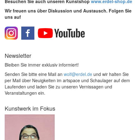
Besuchen Sie auch unseren Kunstshop
www.erdel-shop.de
Wir freuen uns über Diskussion und Austausch. Folgen Sie
uns auf
Newsletter
Bleiben Sie immer exklusiv informiert!
Senden Sie bitte eine Mail an
wolf@erdel.de
und wir halten Sie
per Mail über Neuigkeiten im artspace und Schaulager auf dem
Laufenden und laden Sie zu unseren Vernissagen und
Veranstaltungen ein.
Kunstwerk im Fokus