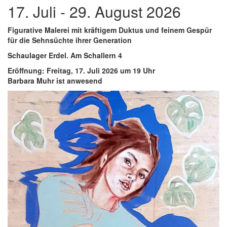
17. Juli - 29. August 2026
Figurative Malerei mit kräftigem Duktus und feinem Gespür
für die Sehnsüchte ihrer Generation
Schaulager Erdel. Am Schallern 4
Eröffnung: Freitag, 17. Juli 2026 um 19 Uhr
Barbara Muhr ist anwesend