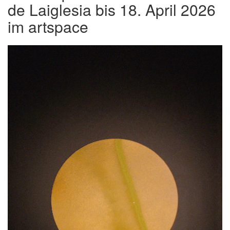
de Laiglesia bis 18. April 2026
im artspace