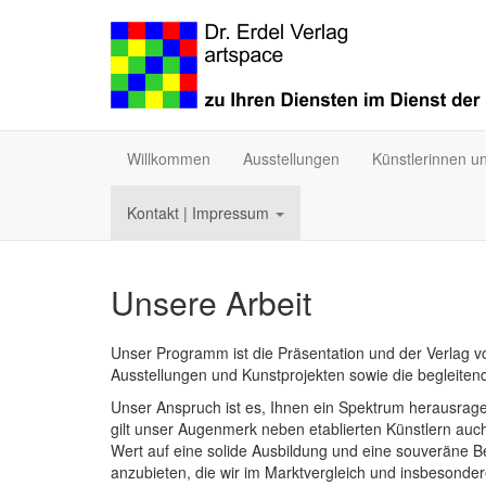
Willkommen
Ausstellungen
Künstlerinnen u
Kontakt | Impressum
Unsere Arbeit
Unser Programm ist die Präsentation und der Verlag v
Ausstellungen und Kunstprojekten sowie die begleiten
Unser Anspruch ist es, Ihnen ein Spektrum herausrage
gilt unser Augenmerk neben etablierten Künstlern auch 
Wert auf eine solide Ausbildung und eine souveräne 
anzubieten, die wir im Marktvergleich und insbesondere