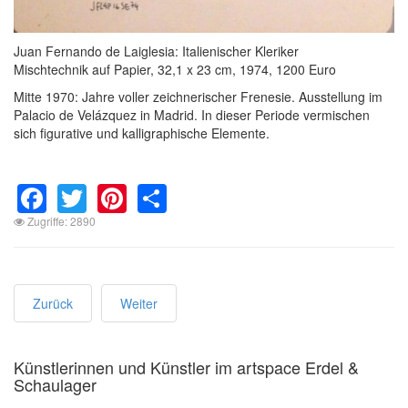
Juan Fernando de Laiglesia: Italienischer Kleriker
Mischtechnik auf Papier, 32,1 x 23 cm, 1974, 1200 Euro
Mitte 1970: Jahre voller zeichnerischer Frenesie. Ausstellung im
Palacio de Velázquez in Madrid. In dieser Periode vermischen
sich figurative und kalligraphische Elemente.
Facebook
Twitter
Pinterest
Share
Zugriffe: 2890
Zurück
Weiter
Künstlerinnen und Künstler im artspace Erdel &
Schaulager