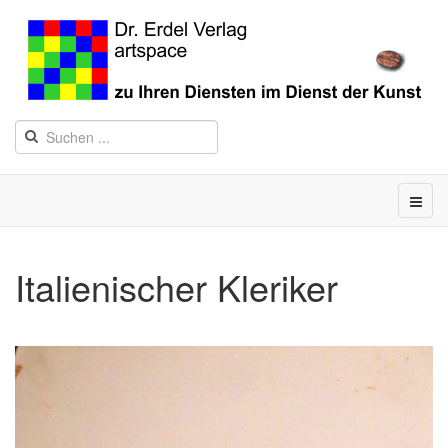
Italienischer Kleriker