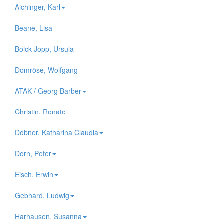
Aichinger, Karl
Beane, Lisa
Bolck-Jopp, Ursula
Domröse, Wolfgang
ATAK / Georg Barber
Christin, Renate
Dobner, Katharina Claudia
Dorn, Peter
Eisch, Erwin
Gebhard, Ludwig
Harhausen, Susanna