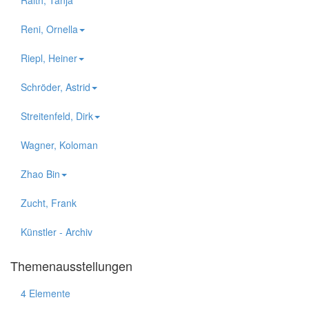
Reni, Ornella
Riepl, Heiner
Schröder, Astrid
Streitenfeld, Dirk
Wagner, Koloman
Zhao Bin
Zucht, Frank
Künstler - Archiv
Themenausstellungen
4 Elemente