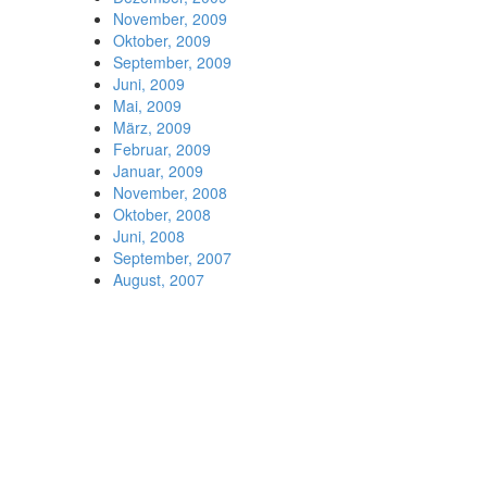
November, 2009
Oktober, 2009
September, 2009
Juni, 2009
Mai, 2009
März, 2009
Februar, 2009
Januar, 2009
November, 2008
Oktober, 2008
Juni, 2008
September, 2007
August, 2007