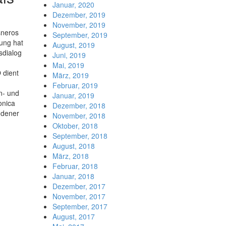
Januar, 2020
Dezember, 2019
November, 2019
sneros
September, 2019
tung hat
August, 2019
sdialog
Juni, 2019
Mai, 2019
 dient
März, 2019
Februar, 2019
n- und
Januar, 2019
onica
Dezember, 2018
ndener
November, 2018
Oktober, 2018
September, 2018
August, 2018
März, 2018
Februar, 2018
Januar, 2018
Dezember, 2017
November, 2017
September, 2017
August, 2017