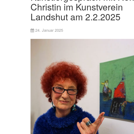
Christin im Kunstverein
Landshut am 2.2.2025
24. Januar 2025