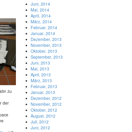
Juni, 2014
Mai, 2014
April, 2014
März, 2014
Februar, 2014
Januar, 2014
Dezember, 2013
November, 2013
Oktober, 2013
September, 2013
Juni, 2013
Mai, 2013
April, 2013
März, 2013
Februar, 2013
stin zu
Januar, 2013
Dezember, 2012
r der
November, 2012
Oktober, 2012
space
August, 2012
ne
Juli, 2012
Juni, 2012