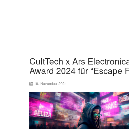
CultTech x Ars Electronic
Award 2024 für “Escape 
19. November 2024