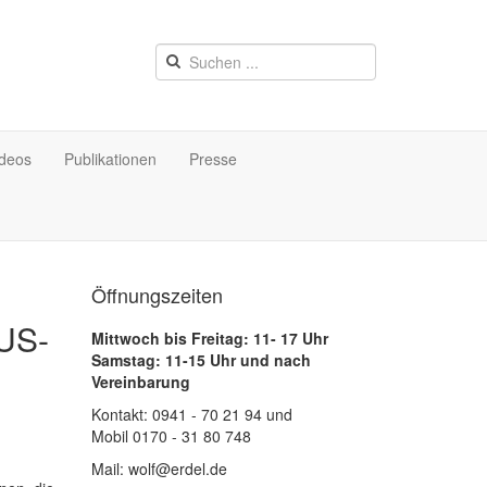
ideos
Publikationen
Presse
Öffnungszeiten
 US-
Mittwoch bis Freitag: 11- 17 Uhr
Samstag: 11-15 Uhr und nach
Vereinbarung
Kontakt: 0941 - 70 21 94 und
Mobil 0170 - 31 80 748
Mail: wolf@erdel.de