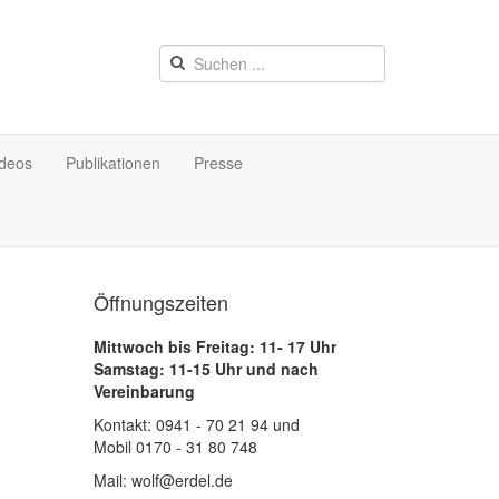
ideos
Publikationen
Presse
Öffnungszeiten
Mittwoch bis Freitag: 11- 17 Uhr
Samstag: 11-15 Uhr und nach
Vereinbarung
Kontakt: 0941 - 70 21 94 und
Mobil 0170 - 31 80 748
Mail: wolf@erdel.de