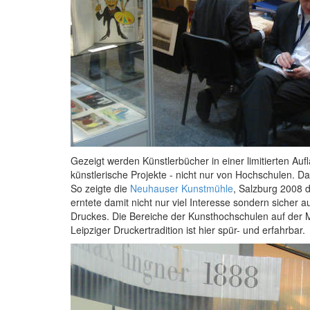
Gezeigt werden Künstlerbücher in einer limitierten A
künstlerische Projekte - nicht nur von Hochschulen. Da
So zeigte die
Neuhauser Kunstmühle
, Salzburg 2008 
erntete damit nicht nur viel Interesse sondern sicher a
Druckes. Die Bereiche der Kunsthochschulen auf der 
Leipziger Druckertradition ist hier spür- und erfahrbar.