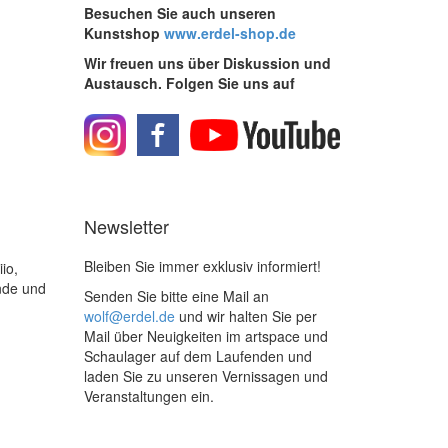
Besuchen Sie auch unseren
Kunstshop
www.erdel-shop.de
Wir freuen uns über Diskussion und
Austausch. Folgen Sie uns auf
Newsletter
Bleiben Sie immer exklusiv informiert!
io,
ende und
Senden Sie bitte eine Mail an
wolf@erdel.de
und wir halten Sie per
Mail über Neuigkeiten im artspace und
Schaulager auf dem Laufenden und
laden Sie zu unseren Vernissagen und
Veranstaltungen ein.