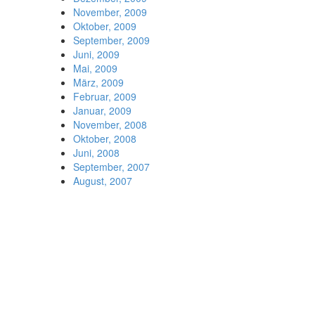
November, 2009
Oktober, 2009
September, 2009
Juni, 2009
Mai, 2009
März, 2009
Februar, 2009
Januar, 2009
November, 2008
Oktober, 2008
Juni, 2008
September, 2007
August, 2007