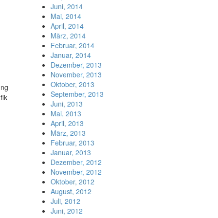
Juni, 2014
Mai, 2014
April, 2014
März, 2014
Februar, 2014
Januar, 2014
Dezember, 2013
November, 2013
Oktober, 2013
ung
September, 2013
fik
Juni, 2013
Mai, 2013
April, 2013
März, 2013
Februar, 2013
Januar, 2013
Dezember, 2012
November, 2012
Oktober, 2012
August, 2012
Juli, 2012
Juni, 2012