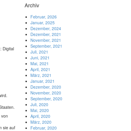
Archiv
Februar, 2026
Januar, 2025
Dezember, 2024
Dezember, 2021
November, 2021
September, 2021
 Digital
Juli, 2021
Juni, 2021
Mai, 2021
April, 2021
März, 2021
Januar, 2021
Dezember, 2020
November, 2020
ird.
September, 2020
Juli, 2020
Staaten.
Mai, 2020
m von
April, 2020
März, 2020
 sie auf
Februar, 2020