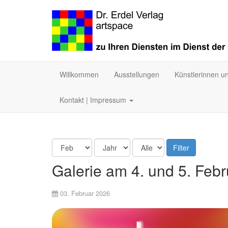
Willkommen
Ausstellungen
Künstlerinnen u
Kontakt | Impressum
Filter
Galerie am 4. und 5. Feb
03. Februar 2026