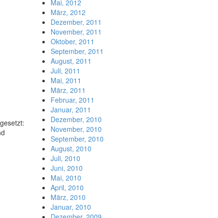
Mai, 2012
März, 2012
Dezember, 2011
November, 2011
Oktober, 2011
September, 2011
August, 2011
Juli, 2011
Mai, 2011
März, 2011
Februar, 2011
Januar, 2011
Dezember, 2010
gesetzt:
November, 2010
nd
September, 2010
August, 2010
Juli, 2010
Juni, 2010
Mai, 2010
April, 2010
März, 2010
Januar, 2010
Dezember, 2009