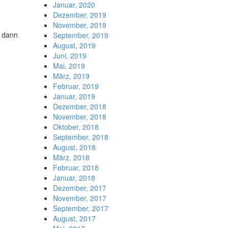
Januar, 2020
Dezember, 2019
November, 2019
n dann
September, 2019
August, 2019
Juni, 2019
Mai, 2019
März, 2019
Februar, 2019
Januar, 2019
Dezember, 2018
November, 2018
Oktober, 2018
September, 2018
August, 2018
März, 2018
Februar, 2018
Januar, 2018
Dezember, 2017
November, 2017
September, 2017
August, 2017