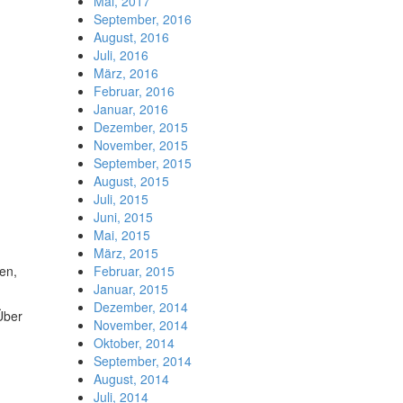
Mai, 2017
September, 2016
August, 2016
Juli, 2016
März, 2016
Februar, 2016
Januar, 2016
Dezember, 2015
November, 2015
September, 2015
August, 2015
Juli, 2015
Juni, 2015
Mai, 2015
März, 2015
Februar, 2015
en,
Januar, 2015
Dezember, 2014
Über
November, 2014
Oktober, 2014
September, 2014
August, 2014
Juli, 2014