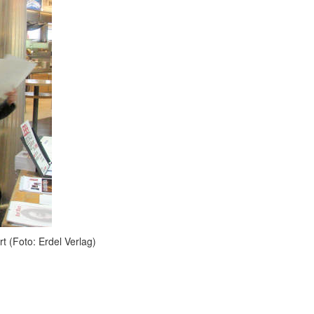
 (Foto: Erdel Verlag)