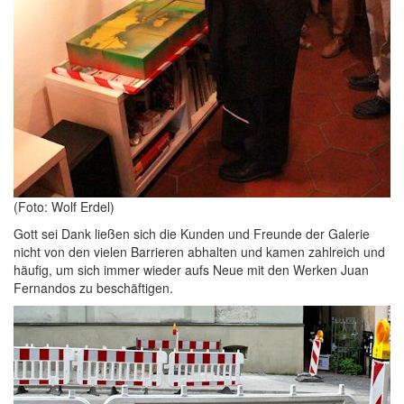
(Foto: Wolf Erdel)
Gott sei Dank ließen sich die Kunden und Freunde der Galerie
nicht von den vielen Barrieren abhalten und kamen zahlreich und
häufig, um sich immer wieder aufs Neue mit den Werken Juan
Fernandos zu beschäftigen.