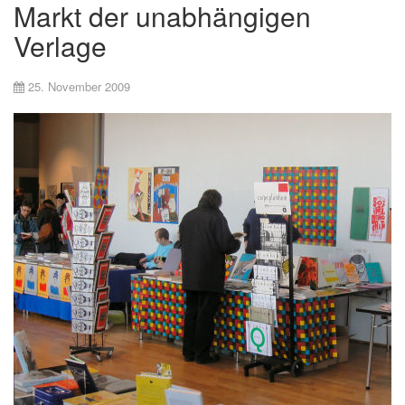
Markt der unabhängigen
Verlage
25. November 2009