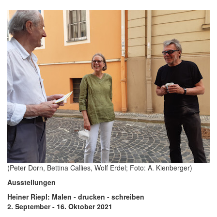
(Peter Dorn, Bettina Callies, Wolf Erdel; Foto: A. Kienberger)
Ausstellungen
Heiner Riepl: Malen - drucken - schreiben
2. September - 16. Oktober 2021