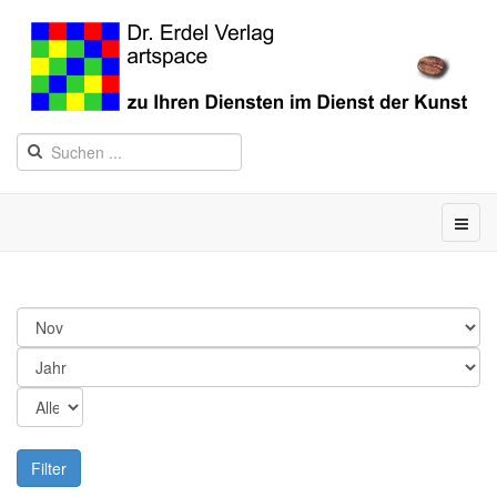
Filter