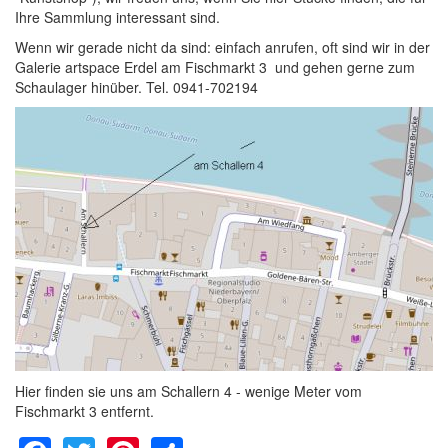
Ihre Sammlung interessant sind.
Wenn wir gerade nicht da sind: einfach anrufen, oft sind wir in der
Galerie artspace Erdel am Fischmarkt 3 und gehen gerne zum
Schaulager hinüber. Tel. 0941-702194
Hier finden sie uns am Schallern 4 - wenige Meter vom
Fischmarkt 3 entfernt.
Facebook
Twitter
Pinterest
Share