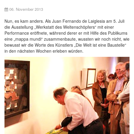
06. November 2013
Nun, es kam anders. Als Juan Fernando de Laiglesia am 5. Juli
die Ausstellung „Werkstatt des Weltenschöpfers“ mit einer
Performance eröffnete, während derer er mit Hilfe des Publikums
eine „mappa mundi“ zusammenbaute, wussten wir noch nicht, wie
bewusst wir die Worte des Künstlers „Die Welt ist eine Baustelle“
in den nächsten Wochen erleben würden.