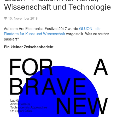
Wissenschaft und Technologie
10. November 2018
Auf dem Ars Electronica Festival 2017 wurde
GLUON - die
Plattform für Kunst und Wissenschaft
vorgestellt. Was ist seither
passiert?
Ein kleiner Zwischenbericht.