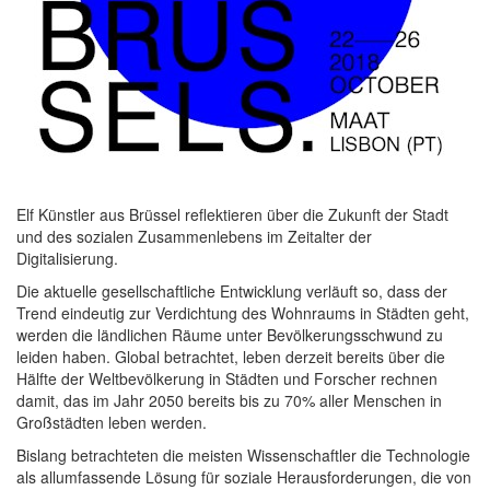
Elf Künstler aus Brüssel reflektieren über die Zukunft der Stadt
und des sozialen Zusammenlebens im Zeitalter der
Digitalisierung.
Die aktuelle gesellschaftliche Entwicklung verläuft so, dass der
Trend eindeutig zur Verdichtung des Wohnraums in Städten geht,
werden die ländlichen Räume unter Bevölkerungsschwund zu
leiden haben. Global betrachtet, leben derzeit bereits über die
Hälfte der Weltbevölkerung in Städten und Forscher rechnen
damit, das im Jahr 2050 bereits bis zu 70% aller Menschen in
Großstädten leben werden.
Bislang betrachteten die meisten Wissenschaftler die Technologie
als allumfassende Lösung für soziale Herausforderungen, die von