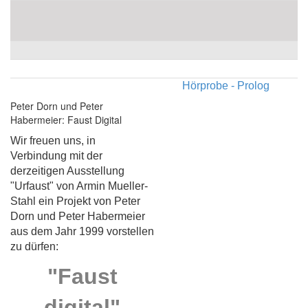
Hörprobe - Prolog
Peter Dorn und Peter
Habermeier: Faust Digital
Wir freuen uns, in
Verbindung mit der
derzeitigen Ausstellung
"Urfaust" von Armin Mueller-
Stahl ein Projekt von Peter
Dorn und Peter Habermeier
aus dem Jahr 1999 vorstellen
zu dürfen:
"Faust
digital"