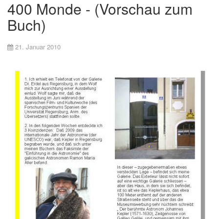
400 Monde - (Vorschau zum
Buch)
21. Januar 2010