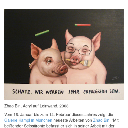
Zhao Bin, Acryl auf Leinwand, 2008
Vom 16. Januar bis zum 14. Februar dieses Jahres zeigt die
Galerie Kampl in München
neueste Arbeiten von
Zhao Bin
. "Mit
beißender Selbstironie befasst er sich in seiner Arbeit mit der