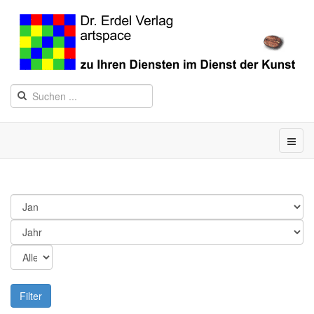
Filter