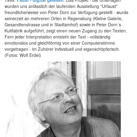
wurden uns anlässlich der laufenden Ausstellung "Urfaust"
freundlicherweise von Peter Dorn zur Verfügung gestellt - wurde
seinerzeit an mehreren Orten in Regensburg (Kleine Galerie,
Gesandtenstrasse und in Stadtamhof) sowie in Peter Dorn´s
Kultfabrik aufgeführt, zeigt einen neuen Zugang zu den Texten.
Fern jeder Interpretation entsteht der Text - vollständig
emotionslos und gleichförmig von einer Computerstimme
vorgetragen - im Zuhörer individuell und eigenschöpferisch.
(Fotos: Wolf Erdel)