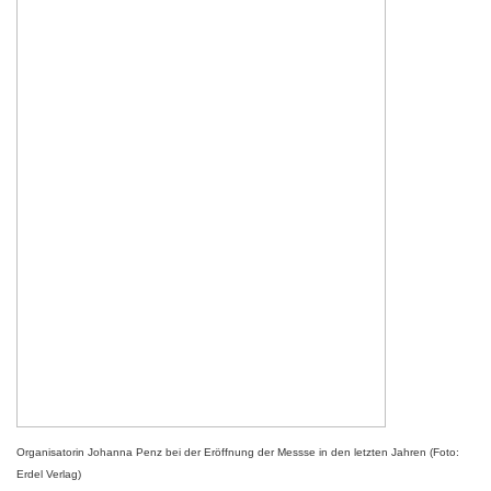
Organisatorin Johanna Penz bei der Eröffnung der Messse in den letzten Jahren (Foto:
Erdel Verlag)