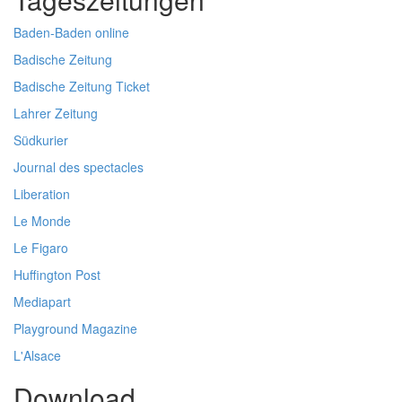
Baden-Baden online
Badische Zeitung
Badische Zeitung Ticket
Lahrer Zeitung
Südkurier
Journal des spectacles
Liberation
Le Monde
Le Figaro
Huffington Post
Mediapart
Playground Magazine
L'Alsace
Download