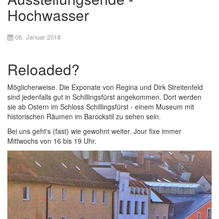
Hochwasser
06. Januar 2018
Reloaded?
Möglicherweise. Die Exponate von Regina und Dirk Streitenfeld
sind jedenfalls gut in Schillingsfürst angekommen. Dort werden
sie ab Ostern im Schloss Schillingsfürst - einem Museum mit
historischen Räumen im Barockstil zu sehen sein.
Bei uns geht's (fast) wie gewohnt weiter. Jour fixe immer
Mittwochs von 16 bis 19 Uhr.