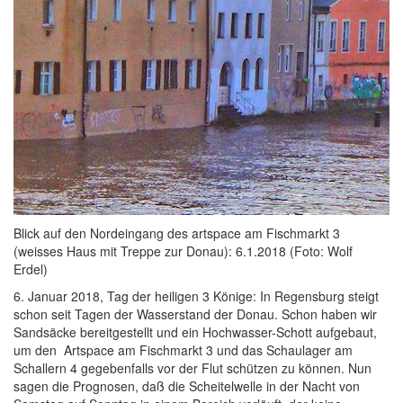
Blick auf den Nordeingang des artspace am Fischmarkt 3
(weisses Haus mit Treppe zur Donau): 6.1.2018 (Foto: Wolf
Erdel)
6. Januar 2018, Tag der heiligen 3 Könige: In Regensburg steigt
schon seit Tagen der Wasserstand der Donau. Schon haben wir
Sandsäcke bereitgestellt und ein Hochwasser-Schott aufgebaut,
um den Artspace am Fischmarkt 3 und das Schaulager am
Schallern 4 gegebenfalls vor der Flut schützen zu können. Nun
sagen die Prognosen, daß die Scheitelwelle in der Nacht von