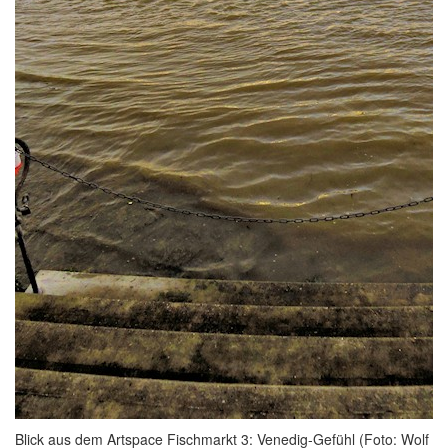
Blick aus dem Artspace Fischmarkt 3: Venedig-Gefühl (Foto: Wolf