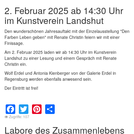
2. Februar 2025 ab 14:30 Uhr
im Kunstverein Landshut
Den wunderschönen Jahresauftakt mit der Einzelausstellung "Den
Farben Leben geben" mit Renate Christin feiern wir mit einer
Finissage.
Am 2. Februar 2025 laden wir ab 14:30 Uhr im Kunstverein
Landshut zu einer Lesung und einem Gespräch mit Renate
Christin ein.
Wolf Erdel und Antonia Kienberger von der Galerie Erdel in
Regensburg werden ebenfalls anwesend sein.
Der Eintritt ist frei!
Facebook
Twitter
Pinterest
Share
Zugriffe: 107
Labore des Zusammenlebens