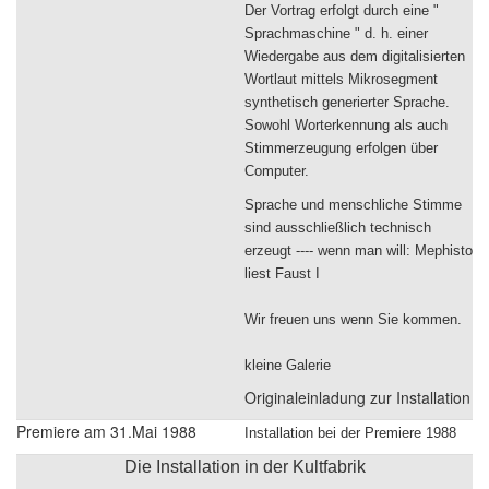
Der Vortrag erfolgt durch eine "
Sprachmaschine " d. h. einer
Wiedergabe aus dem digitalisierten
Wortlaut mittels Mikrosegment
synthetisch generierter Sprache.
Sowohl Worterkennung als auch
Stimmerzeugung erfolgen über
Computer.
Sprache und menschliche Stimme
sind ausschließlich technisch
erzeugt ---- wenn man will: Mephisto
liest Faust I
Wir freuen uns wenn Sie kommen.
kleine Galerie
Originaleinladung zur Installation
Premiere am 31.Mai 1988
Installation bei der Premiere 1988
Die Installation in der Kultfabrik