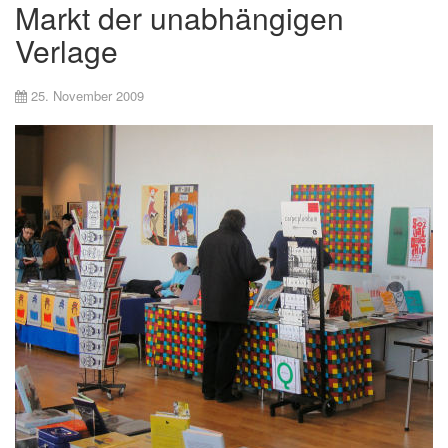
Markt der unabhängigen
Verlage
25. November 2009