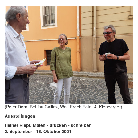
(Peter Dorn, Bettina Callies, Wolf Erdel; Foto: A. Kienberger)
Ausstellungen
Heiner Riepl: Malen - drucken - schreiben
2. September - 16. Oktober 2021