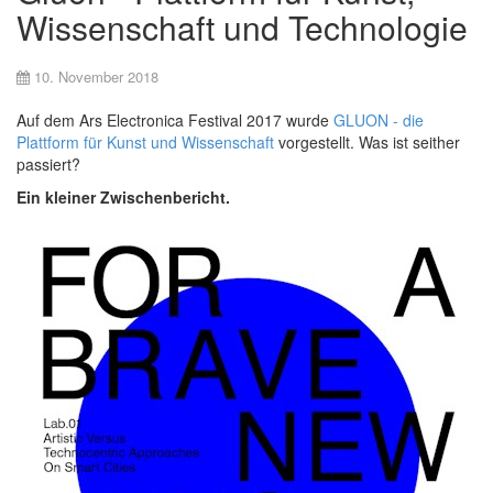
Wissenschaft und Technologie
10. November 2018
Auf dem Ars Electronica Festival 2017 wurde
GLUON - die
Plattform für Kunst und Wissenschaft
vorgestellt. Was ist seither
passiert?
Ein kleiner Zwischenbericht.