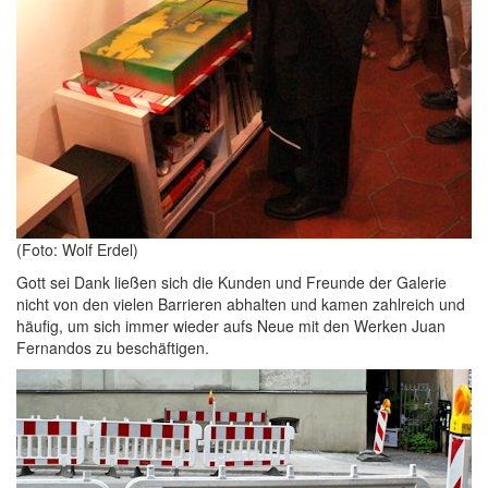
(Foto: Wolf Erdel)
Gott sei Dank ließen sich die Kunden und Freunde der Galerie
nicht von den vielen Barrieren abhalten und kamen zahlreich und
häufig, um sich immer wieder aufs Neue mit den Werken Juan
Fernandos zu beschäftigen.