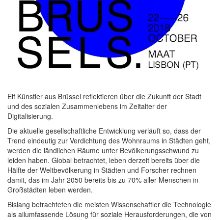
Elf Künstler aus Brüssel reflektieren über die Zukunft der Stadt
und des sozialen Zusammenlebens im Zeitalter der
Digitalisierung.
Die aktuelle gesellschaftliche Entwicklung verläuft so, dass der
Trend eindeutig zur Verdichtung des Wohnraums in Städten geht,
werden die ländlichen Räume unter Bevölkerungsschwund zu
leiden haben. Global betrachtet, leben derzeit bereits über die
Hälfte der Weltbevölkerung in Städten und Forscher rechnen
damit, das im Jahr 2050 bereits bis zu 70% aller Menschen in
Großstädten leben werden.
Bislang betrachteten die meisten Wissenschaftler die Technologie
als allumfassende Lösung für soziale Herausforderungen, die von