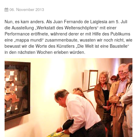
06. November 2013
Nun, es kam anders. Als Juan Fernando de Laiglesia am 5. Juli
die Ausstellung „Werkstatt des Weltenschöpfers“ mit einer
Performance eröffnete, während derer er mit Hilfe des Publikums
eine „mappa mundi“ zusammenbaute, wussten wir noch nicht, wie
bewusst wir die Worte des Künstlers „Die Welt ist eine Baustelle“
in den nächsten Wochen erleben würden.