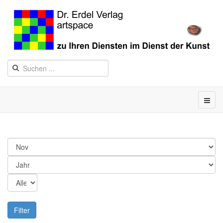
Filter