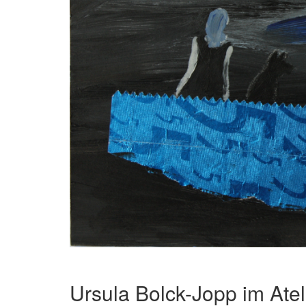
Ursula Bolck-Jopp im Ateli