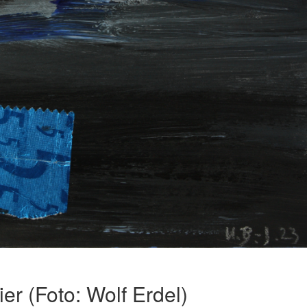
er (Foto: Wolf Erdel)