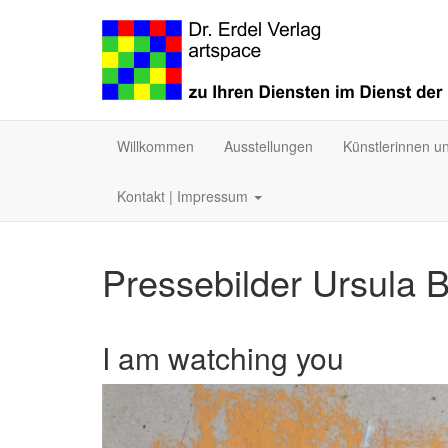
Willkommen
Ausstellungen
Künstlerinnen u
Kontakt | Impressum
Pressebilder Ursula 
I am watching you