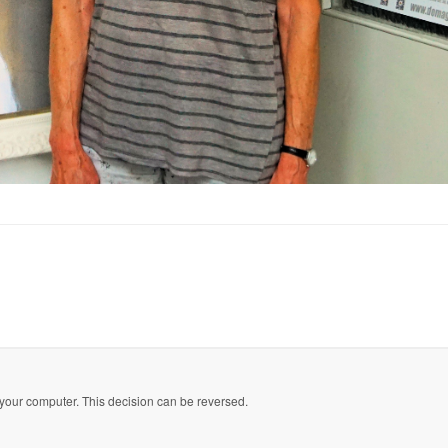
your computer. This decision can be reversed.