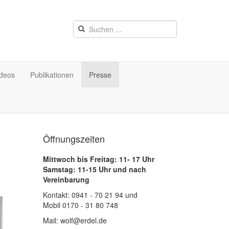
ideos
Publikationen
Presse
Öffnungszeiten
Mittwoch bis Freitag: 11- 17 Uhr
Samstag: 11-15 Uhr und nach
Vereinbarung
Kontakt: 0941 - 70 21 94 und
Mobil 0170 - 31 80 748
Mail: wolf@erdel.de