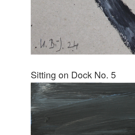
Sitting on Dock No. 5