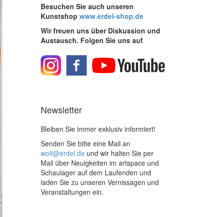
Besuchen Sie auch unseren
Kunstshop
www.erdel-shop.de
Wir freuen uns über Diskussion und
Austausch. Folgen Sie uns auf
Newsletter
Bleiben Sie immer exklusiv informiert!
Senden Sie bitte eine Mail an
wolf@erdel.de
und wir halten Sie per
Mail über Neuigkeiten im artspace und
Schaulager auf dem Laufenden und
laden Sie zu unseren Vernissagen und
Veranstaltungen ein.