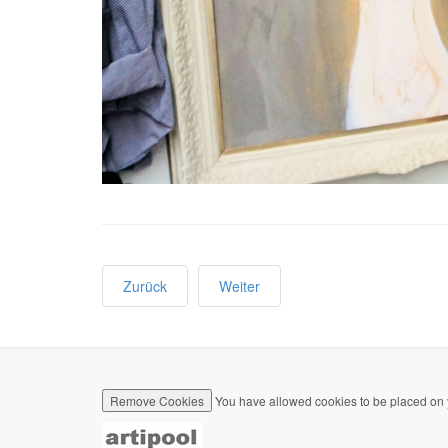
Zurück
Weiter
Remove Cookies
You have allowed cookies to be placed on 