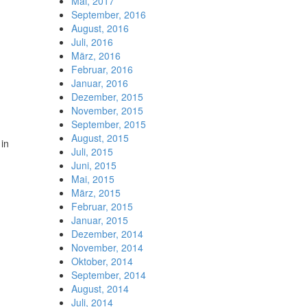
Mai, 2017
September, 2016
August, 2016
Juli, 2016
März, 2016
Februar, 2016
Januar, 2016
Dezember, 2015
November, 2015
September, 2015
August, 2015
 in
Juli, 2015
Juni, 2015
Mai, 2015
März, 2015
Februar, 2015
Januar, 2015
Dezember, 2014
November, 2014
Oktober, 2014
September, 2014
August, 2014
Juli, 2014