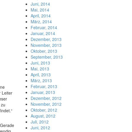
Juni, 2014
Mai, 2014
April, 2014
März, 2014
Februar, 2014
Januar, 2014
Dezember, 2013
November, 2013
Oktober, 2013
September, 2013
Juni, 2013
Mai, 2013
April, 2013
März, 2013
Februar, 2013
ine
Januar, 2013
 Leiter
Dezember, 2012
eser
November, 2012
 zu
Oktober, 2012
indet.“
August, 2012
Juli, 2012
. Gerade
Juni, 2012
wendig