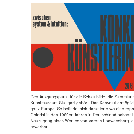
Den Ausgangspunkt für die Schau bildet die Sammlung
Kunstmuseum Stuttgart gehört. Das Konvolut ermöglich
ganz Europa. So befindet sich darunter etwa eine rep
Galerist in den 1980er-Jahren in Deutschland bekannt 
Neuzugang eines Werkes von Verena Loewensberg, da
erwarben.