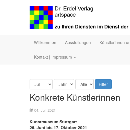
Willkommen
Ausstellungen
Künstlerinnen u
Kontakt | Impressum
Filter
Konkrete Künstlerinnen
04. Juli 2021
Kunstmuseum Stuttgart
26. Juni bis 17. Oktober 2021