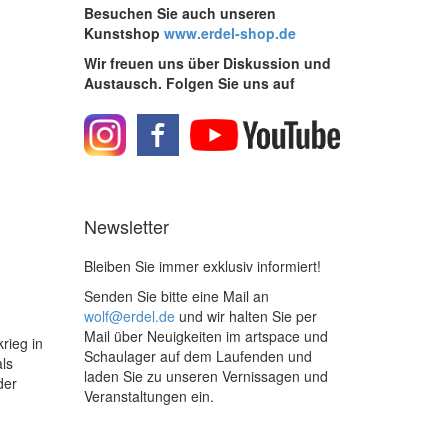
Besuchen Sie auch unseren
Kunstshop
www.erdel-shop.de
Wir freuen uns über Diskussion und
Austausch. Folgen Sie uns auf
Newsletter
Bleiben Sie immer exklusiv informiert!
Senden Sie bitte eine Mail an
wolf@erdel.de
und wir halten Sie per
Mail über Neuigkeiten im artspace und
rieg in
Schaulager auf dem Laufenden und
ls
laden Sie zu unseren Vernissagen und
der
Veranstaltungen ein.