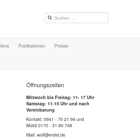
ideos
Publikationen
Presse
Öffnungszeiten
Mittwoch bis Freitag: 11- 17 Uhr
Samstag: 11-15 Uhr und nach
Vereinbarung
Kontakt: 0941 - 70 21 94 und
Mobil 0170 - 31 80 748
Mail: wolf@erdel.de