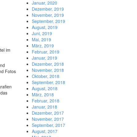
Januar, 2020
Dezember, 2019
November, 2019
September, 2019
August, 2019
Juni, 2019
Mai, 2019
März, 2019
tel im
Februar, 2019
Januar, 2019
Dezember, 2018
ind
November, 2018
nd Fotos
Oktober, 2018
September, 2018
rafien
August, 2018
 das
März, 2018
Februar, 2018
Januar, 2018
Dezember, 2017
November, 2017
September, 2017
August, 2017