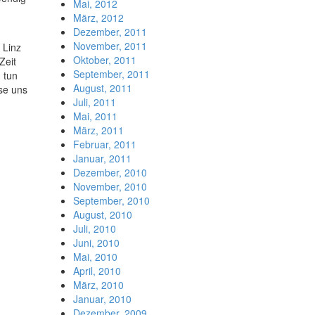
Mai, 2012
März, 2012
Dezember, 2011
November, 2011
 Linz
Oktober, 2011
Zeit
September, 2011
 tun
August, 2011
se uns
Juli, 2011
Mai, 2011
März, 2011
Februar, 2011
Januar, 2011
Dezember, 2010
November, 2010
September, 2010
August, 2010
Juli, 2010
Juni, 2010
Mai, 2010
April, 2010
März, 2010
Januar, 2010
Dezember, 2009