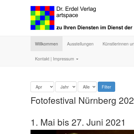
Willkommen
Ausstellungen
Künstlerinnen u
Kontakt | Impressum
Filter
Fotofestival Nürnberg 2021
1. Mai bis 27. Juni 2021