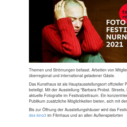
Themen und Strömungen befasst. Arbeiten von Mitgli
überregional und international geladener Gäste.
Das Kunsthaus ist als Hauptausstellungsort offizieller
beteiligt. Mit der Ausstellung "Barbara Probst. Streets, 
aktuelle Fotografie im Festivalzeitraum. Ein konzent
Publikum zusätzliche Möglichkeiten bieten, sich mit de
Bis zur Öffnung der Ausstellungshäuser wird das Festiv
des kino3
im Filmhaus und an allen Außenspielorten