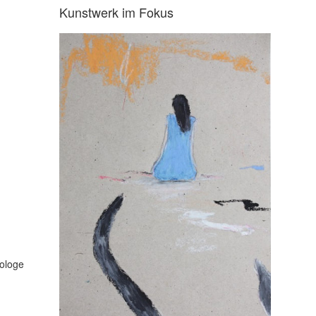
Kunstwerk im Fokus
iologe