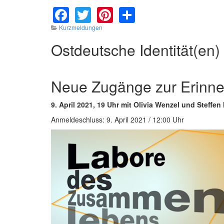
Facebook
Twitter
Pinterest
Share
Kurzmeldungen
Ostdeutsche Identität(en)
Neue Zugänge zur Erinn
9. April 2021, 19 Uhr mit Olivia Wenzel und Steffen
Anmeldeschluss: 9. April 2021 / 12:00 Uhr