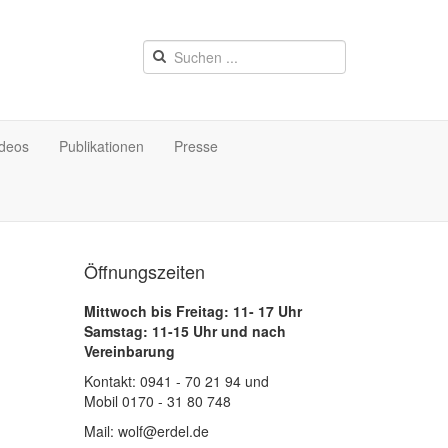
ideos
Publikationen
Presse
Öffnungszeiten
Mittwoch bis Freitag: 11- 17 Uhr
Samstag: 11-15 Uhr und nach
Vereinbarung
Kontakt: 0941 - 70 21 94 und
Mobil 0170 - 31 80 748
Mail: wolf@erdel.de