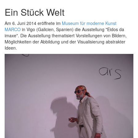
Ein Stück Welt
Am 6. Juni 2014 eröffnete im
Museum für moderne Kunst
MARCO
in Vigo (Galicien, Spanien) die Ausstellung "Eidos da
imaxe". Die Ausstellung thematisiert Vorstellungen von Bildern,
Möglichkeiten der Abbildung und der Visualisierung abstrakter
Ideen.