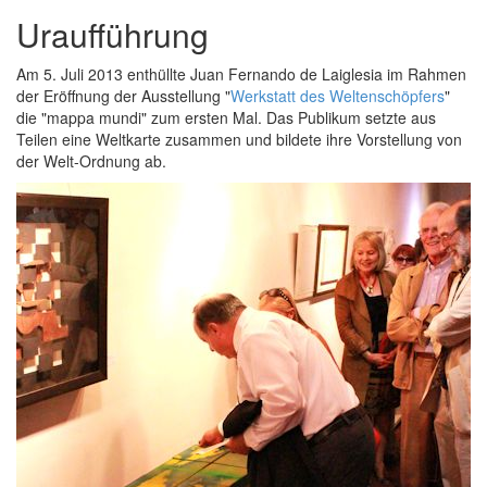
Uraufführung
Am 5. Juli 2013 enthüllte Juan Fernando de Laiglesia im Rahmen
der Eröffnung der Ausstellung "
Werkstatt des Weltenschöpfers
"
die "mappa mundi" zum ersten Mal. Das Publikum setzte aus
Teilen eine Weltkarte zusammen und bildete ihre Vorstellung von
der Welt-Ordnung ab.