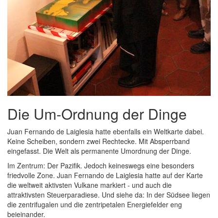
Die Um-Ordnung der Dinge
Juan Fernando de Laiglesia hatte ebenfalls ein Weltkarte dabei.
Keine Scheiben, sondern zwei Rechtecke. Mit Absperrband
eingefasst. Die Welt als permanente Umordnung der Dinge.
Im Zentrum: Der Pazifik. Jedoch keineswegs eine besonders
friedvolle Zone. Juan Fernando de Laiglesia hatte auf der Karte
die weltweit aktivsten Vulkane markiert - und auch die
attraktivsten Steuerparadiese. Und siehe da: In der Südsee liegen
die zentrifugalen und die zentripetalen Energiefelder eng
beieinander.