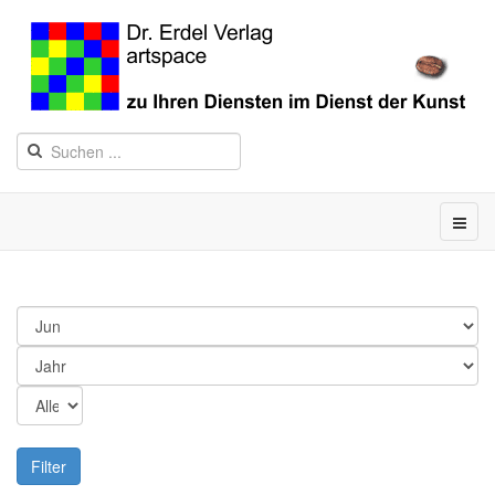
Filter