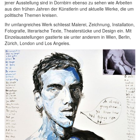
jener Ausstellung sind in Dornbirn ebenso zu sehen wie Arbeiten
aus den frühen Jahren der Künstlerin und aktuelle Werke, die um
politische Themen kreisen.
Ihr umfangreiches Werk schliesst Malerei, Zeichnung, Installation,
Fotografie, literarische Texte, Theaterstücke und Design ein. Mit
Einzelausstellungen gastierte sie unter anderem in Wien, Berlin,
Zürich, London und Los Angeles.