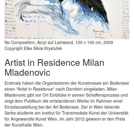
No Composition, Acryl auf Leinwand, 100 x 100 cm, 2009
Copyright Elke Silvia Krystufek
Artist in Residence Milan
Mladenovic
Erstmals haben die Organisatoren der Kunstmesse am Bodensee
einen "Artist in Residence" nach Dornbirn eingeladen. Milan
Mladenovic gibt vor Ort Einblicke in seinen Schaffensprozess und
zeigt dem Publikum die entstandenen Werke im Rahmen einer
Einzelausstellung bei der Art Bodensee. Der in Wien lebende
Serbe studierte am Institut für Transmediale Kunst der Universität
für Angewandte Kunst Wien. Im Jahr 2012 gewann er den Preis
der Kunsthalle Wien.