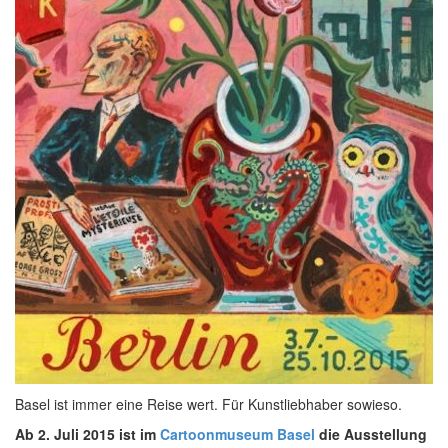
Basel ist immer eine Reise wert. Für Kunstliebhaber sowieso.
Ab 2. Juli 2015 ist im
Cartoonmuseum Basel
die Ausstellung