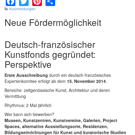
Kurzmeldungen
Neue Fördermöglichkeit
Deutsch-französischer
Kunstfonds gegründet:
Perspektive
Erste Ausschreibung
durch ein deutsch-französisches
Expertenkomitee erfolgt ab dem
15. November 2014
.
Bereiche: zeitgenössische Kunst, Architektur und deren
Vermittlung
Rhythmus: 2 Mal jährlich
Wer kann sich bewerben?
Museen, Kunstzentren, Kunstvereine, Galerien, Project
Spaces, alternative Ausstellungsorte, Residenzen,
Bildungseinrichtungen für Kunst und kuratorische Studien