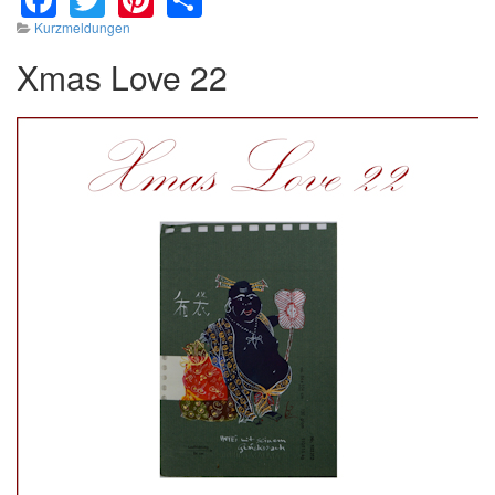
Kurzmeldungen
Xmas Love 22