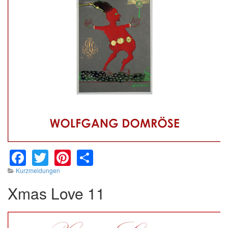
Facebook
Twitter
Pinterest
Share
Kurzmeldungen
Xmas Love 11