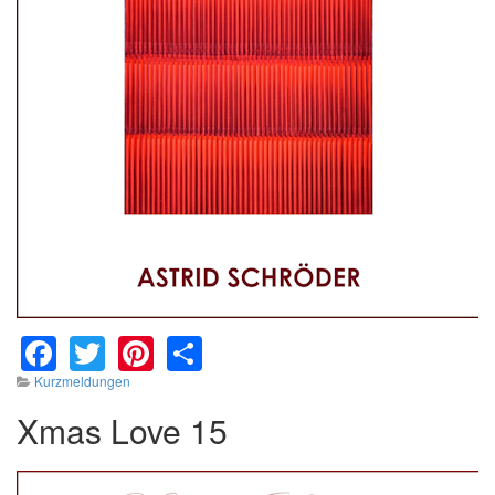
Facebook
Twitter
Pinterest
Share
Kurzmeldungen
Xmas Love 15