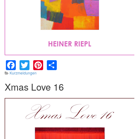
Facebook
Twitter
Pinterest
Share
Kurzmeldungen
Xmas Love 16