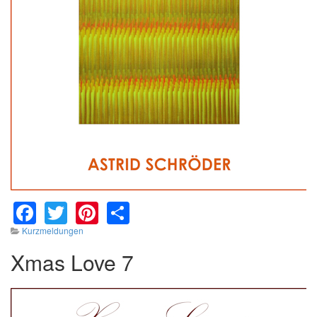
Facebook
Twitter
Pinterest
Share
Kurzmeldungen
Xmas Love 7