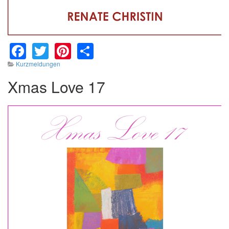
Facebook
Twitter
Pinterest
Share
Kurzmeldungen
Xmas Love 17