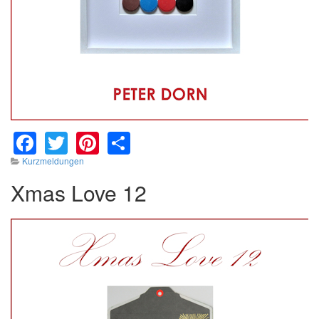
Facebook
Twitter
Pinterest
Share
Kurzmeldungen
Xmas Love 12