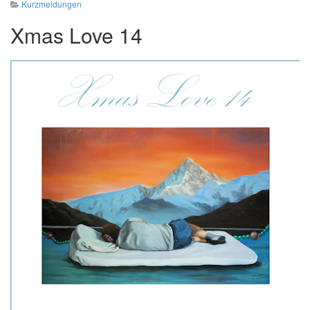
Kurzmeldungen
Xmas Love 14