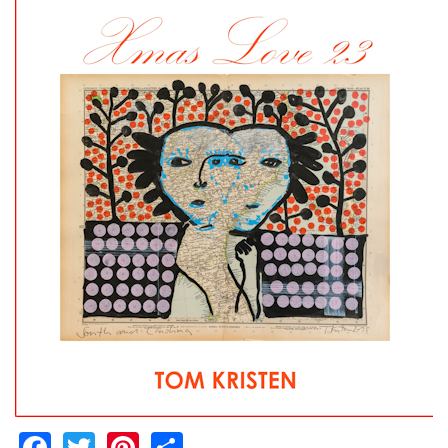
Facebook
Twitter
Pinterest
Share