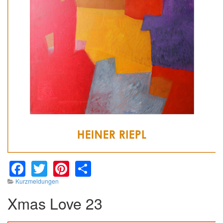
Facebook
Twitter
Pinterest
Share
Kurzmeldungen
Xmas Love 23