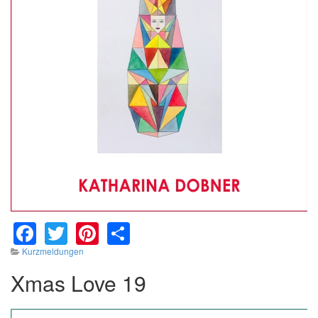
Facebook
Twitter
Pinterest
Share
Kurzmeldungen
Xmas Love 19