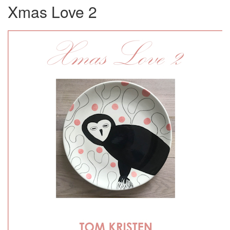
Xmas Love 2