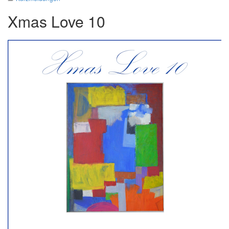
Xmas Love 10