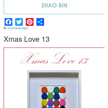
Facebook
Twitter
Pinterest
Share
Kurzmeldungen
Xmas Love 13