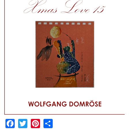
Facebook
Twitter
Pinterest
Share