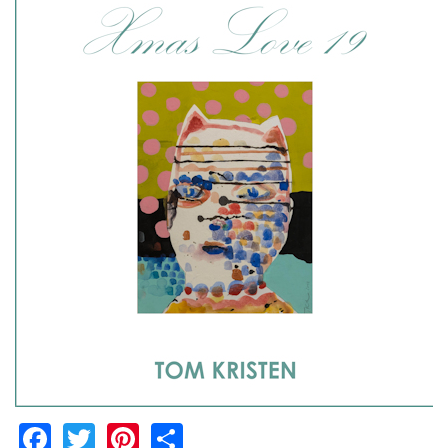
Facebook
Twitter
Pinterest
Share