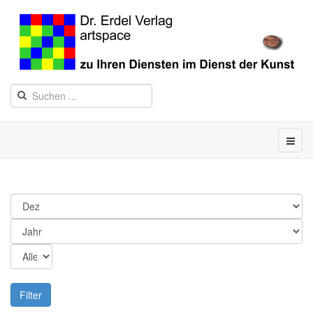
Filter