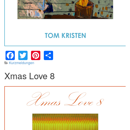
Facebook
Twitter
Pinterest
Share
Kurzmeldungen
Xmas Love 8