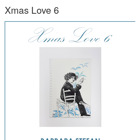
Xmas Love 6